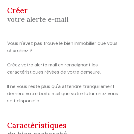
créer
votre alerte e-mail
Vous n'avez pas trouvé le bien immobilier que vous
cherchiez ?
Créez votre alerte mail en renseignant les
caractéristiques rêvées de votre demeure.
Il ne vous reste plus qu'à attendre tranquillement
derrière votre boite mail que votre futur chez vous
soit disponible.
caractéristiques