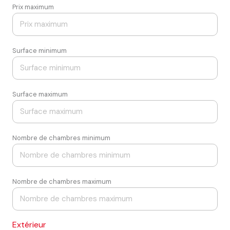
Prix maximum
Surface minimum
Surface maximum
Nombre de chambres minimum
Nombre de chambres maximum
Extérieur