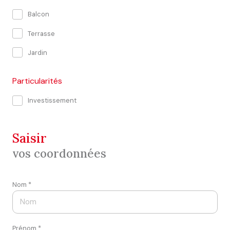
Balcon
Terrasse
Jardin
Particularités
Investissement
saisir
vos coordonnées
Nom *
Prénom *