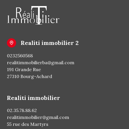
realiti immobilier 2
0232560568
realitimmobilierba@gmail.com
191 Grande Rue
27310 Bourg-Achard
realiti immobilier
02.35.78.88.62
realitimmobilier@gmail.com
55 rue des Martyrs