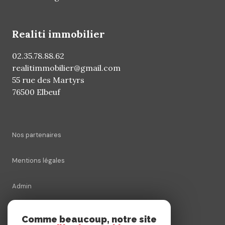
realiti immobilier
02.35.78.88.62
realitimmobilier@gmail.com
55 rue des Martyrs
76500 Elbeuf
Nos partenaires
Mentions légales
Admin
Nos honoraires
Comme beaucoup, notre site