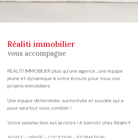
réaliti immobilier
vous accompagne
REALITI IMMOBILIER plus qu’une agence...une équipe
jeune et dynamique à votre écoute pour tous vos
projets immobiliers.
Une équipe déterminée, surmotivée et soudée qui a
pour seul but vous combler !
Votre satisfaction est la nôtre ! A bientôt chez Réaliti !!
ACHAT - VENTE - LOCATION - ESTIMATION