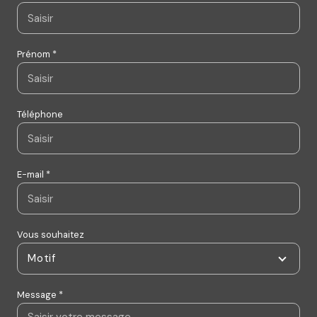
Prénom *
Téléphone
E-mail *
Vous souhaitez
Motif
Message *