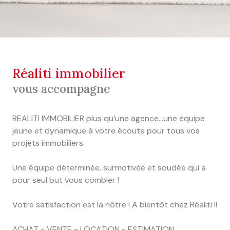
réaliti immobilier
vous accompagne
REALITI IMMOBILIER plus qu’une agence...une équipe
jeune et dynamique à votre écoute pour tous vos
projets immobiliers.
Une équipe déterminée, surmotivée et soudée qui a
pour seul but vous combler !
Votre satisfaction est la nôtre ! A bientôt chez Réaliti !!
ACHAT - VENTE - LOCATION - ESTIMATION