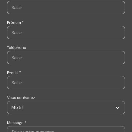
Prénom *
Téléphone
E-mail *
Vous souhaitez
Motif
Message *