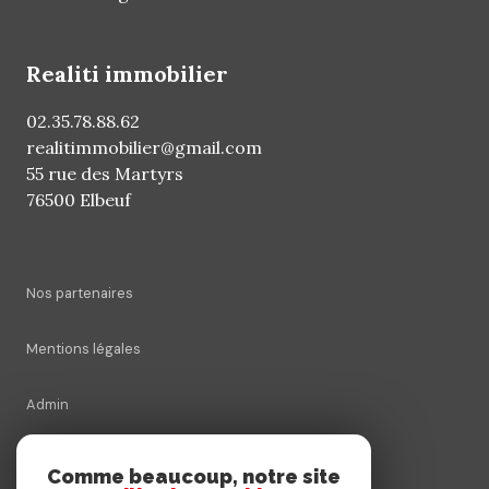
realiti immobilier
02.35.78.88.62
realitimmobilier@gmail.com
55 rue des Martyrs
76500 Elbeuf
Nos partenaires
Mentions légales
Admin
Nos honoraires
Comme beaucoup, notre site