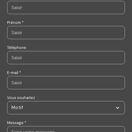
Prénom *
Téléphone
E-mail *
Vous souhaitez
Motif
Message *