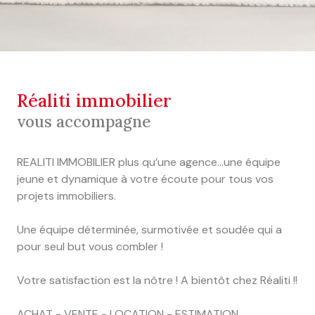
réaliti immobilier
vous accompagne
REALITI IMMOBILIER plus qu’une agence...une équipe
jeune et dynamique à votre écoute pour tous vos
projets immobiliers.
Une équipe déterminée, surmotivée et soudée qui a
pour seul but vous combler !
Votre satisfaction est la nôtre ! A bientôt chez Réaliti !!
ACHAT - VENTE - LOCATION - ESTIMATION