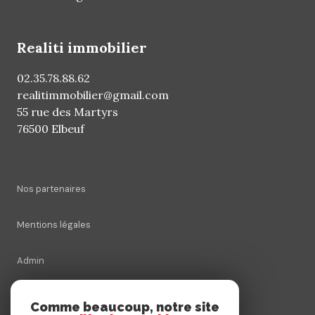
realiti immobilier
02.35.78.88.62
realitimmobilier@gmail.com
55 rue des Martyrs
76500 Elbeuf
Nos partenaires
Mentions légales
Admin
Nos honoraires
Comme beaucoup, notre site