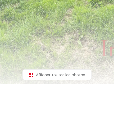
Afficher toutes les photos