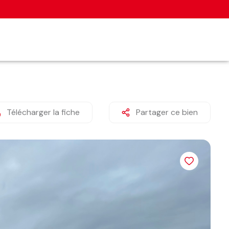
Télécharger la fiche
Partager ce bien