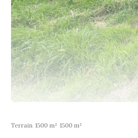
Terrain
1500 m²
1500 m²