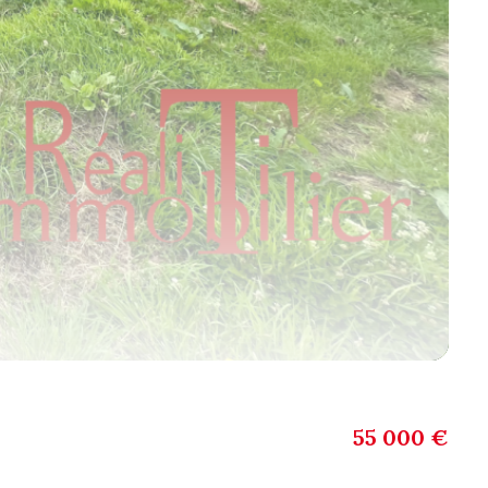
55 000 €