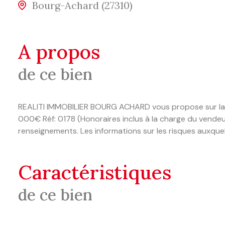
Bourg-Achard (27310)
a propos
de ce bien
REALITI IMMOBILIER BOURG ACHARD vous propose sur la com
000€ Réf: 0178 (Honoraires inclus à la charge du vend
renseignements. Les informations sur les risques auxquel
caractéristiques
de ce bien