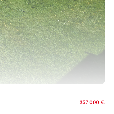
357 000 €