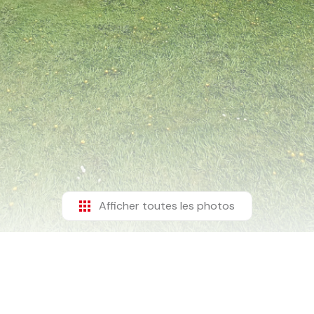
Afficher toutes les photos