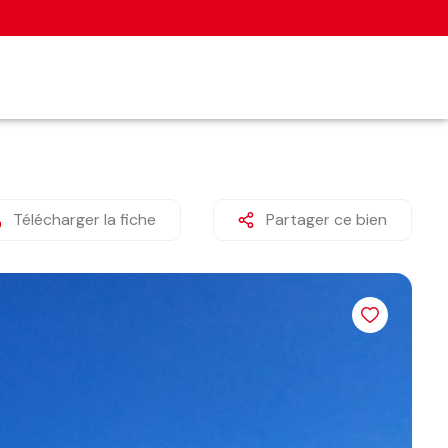
Télécharger la fiche
Partager ce bien