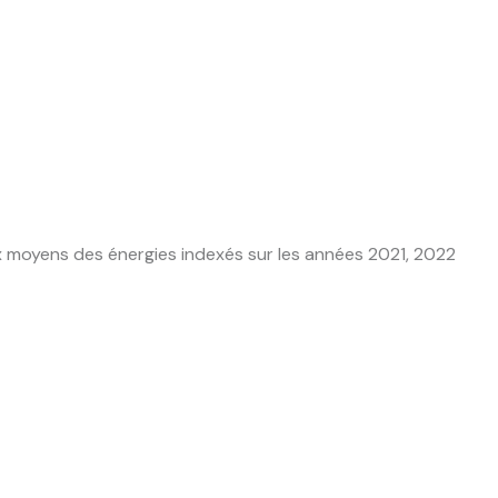
x moyens des énergies indexés sur les années 2021, 2022