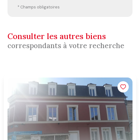
* Champs obligatoires
consulter les autres biens
correspondants à votre recherche