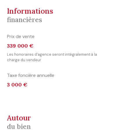
informations
financières
Prix de vente
339 000 €
Les honoraires d'agence seront intégralement à la
charge du vendeur
Taxe foncière annuelle
3 000 €
autour
du bien