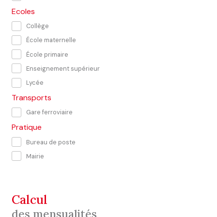
Ecoles
Collège
École maternelle
École primaire
Enseignement supérieur
Lycée
Transports
Gare ferroviaire
Pratique
Bureau de poste
Mairie
calcul
des mensualités