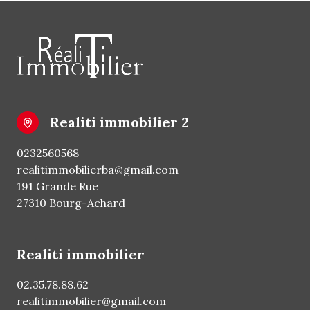
realiti immobilier 2
0232560568
realitimmobilierba@gmail.com
191 Grande Rue
27310 Bourg-Achard
realiti immobilier
02.35.78.88.62
realitimmobilier@gmail.com