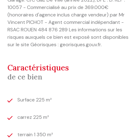
10057 - Commercialisé au prix de 369.000€
(honoraires d'agence inclus charge vendeur) par Mr
Vincent PICHOT - Agent commercial indépendant -
RSAC ROUEN 484 876 289 Les informations sur les
risques auxquels ce bien est exposé sont disponibles
sur le site Géorisques : georisques.gouv.fr.
caractéristiques
de ce bien
Surface 225 m²
carrez 225 m²
terrain 1 350 m²