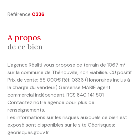
Référence
0336
a propos
de ce bien
L'agence Réaliti vous propose ce terrain de 1067 m²
sur la commune de Thénouville, non viabilisé. CU positif.
Prix de vente: 55 000€ Réf: 0336 (Honoraires inclus à
la charge du vendeur) Gersense MARIE agent
commercial indépendant. RCS 840 141 501
Contactez notre agence pour plus de
renseignements.
Les informations sur les risques auxquels ce bien est
exposé sont disponibles sur le site Géorisques:
georisques.gouv.fr