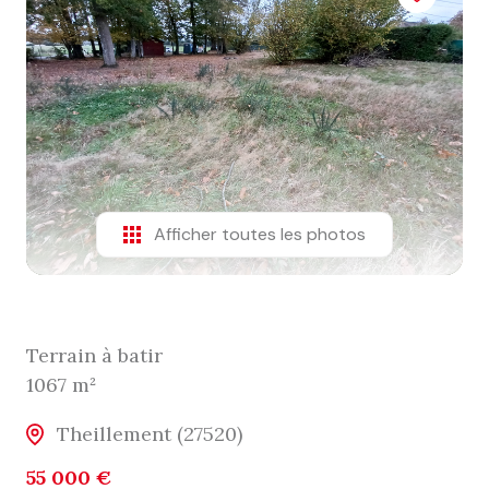
Afficher toutes les photos
Terrain à batir
1067 m²
Theillement (27520)
55 000 €