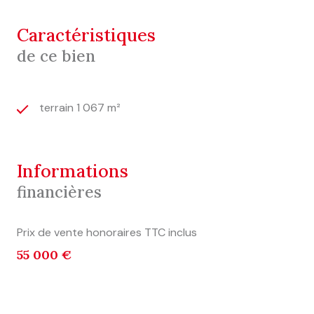
caractéristiques
de ce bien
terrain 1 067 m²
informations
financières
Prix de vente honoraires TTC inclus
55 000 €