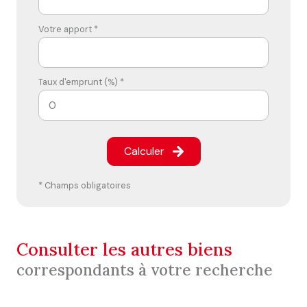
Votre apport *
Taux d'emprunt (%) *
Calculer
* Champs obligatoires
consulter les autres biens
correspondants à votre recherche