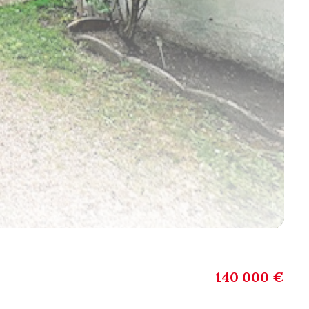
140 000 €