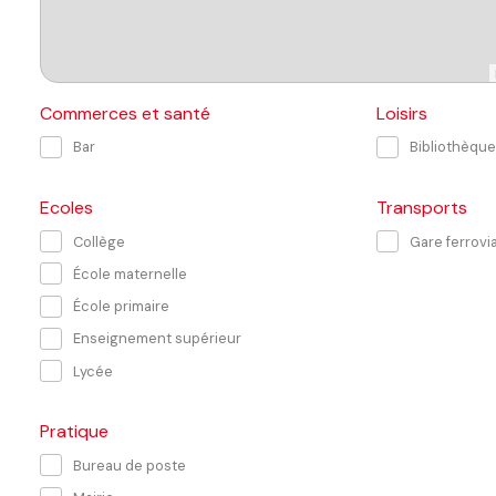
Commerces et santé
Loisirs
Bar
Bibliothèque
Ecoles
Transports
Collège
Gare ferrovia
École maternelle
École primaire
Enseignement supérieur
Lycée
Pratique
Bureau de poste