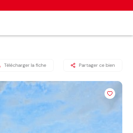
Télécharger la fiche
Partager ce bien