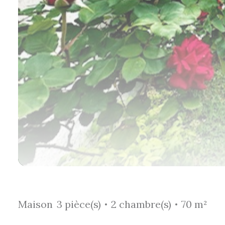
Maison
3 pièce(s)
2 chambre(s)
70 m²