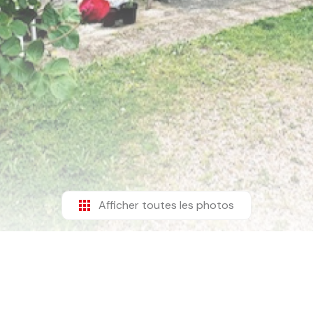
Afficher toutes les photos