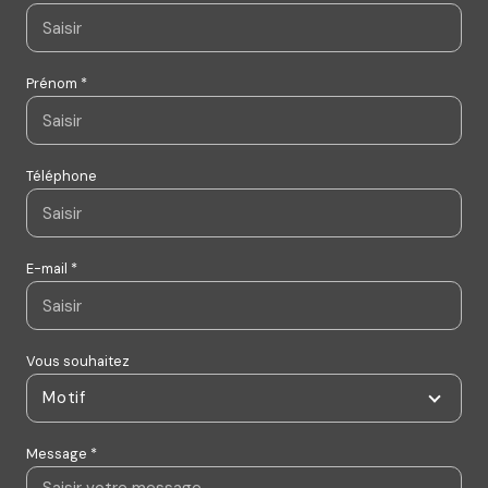
Prénom *
Téléphone
E-mail *
Vous souhaitez
Motif
Message *