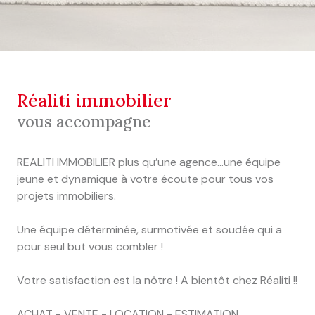
réaliti immobilier
vous accompagne
REALITI IMMOBILIER plus qu’une agence...une équipe
jeune et dynamique à votre écoute pour tous vos
projets immobiliers.
Une équipe déterminée, surmotivée et soudée qui a
pour seul but vous combler !
Votre satisfaction est la nôtre ! A bientôt chez Réaliti !!
ACHAT - VENTE - LOCATION - ESTIMATION