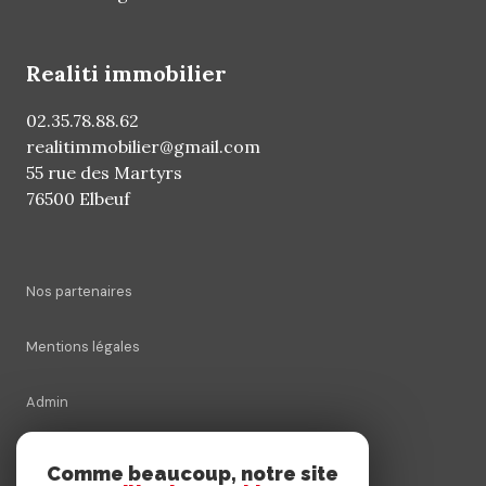
realiti immobilier
02.35.78.88.62
realitimmobilier@gmail.com
55 rue des Martyrs
76500 Elbeuf
Nos partenaires
Mentions légales
Admin
Nos honoraires
Comme beaucoup, notre site