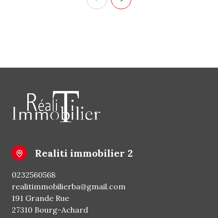
realiti immobilier 2
0232560568
realitimmobilierba@gmail.com
191 Grande Rue
27310 Bourg-Achard