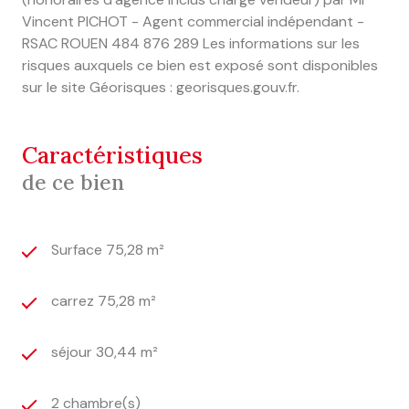
Vincent PICHOT - Agent commercial indépendant -
RSAC ROUEN 484 876 289 Les informations sur les
risques auxquels ce bien est exposé sont disponibles
sur le site Géorisques : georisques.gouv.fr.
caractéristiques
de ce bien
Surface 75,28 m²
carrez 75,28 m²
séjour 30,44 m²
2 chambre(s)