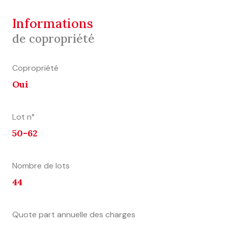
informations
de copropriété
Copropriété
Oui
Lot n°
50-62
Nombre de lots
44
Quote part annuelle des charges