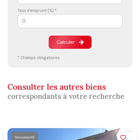
Taux d'emprunt (%) *
Calculer
* Champs obligatoires
consulter les autres biens
correspondants à votre recherche
Nouveauté