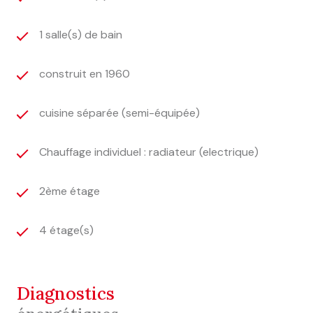
1 salle(s) de bain
construit en 1960
cuisine séparée (semi-équipée)
Chauffage individuel : radiateur (electrique)
2ème étage
4 étage(s)
diagnostics