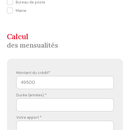
Bureau de poste
Mairie
calcul
des mensualités
Montant du crédit*
Durée (années) *
Votre apport *