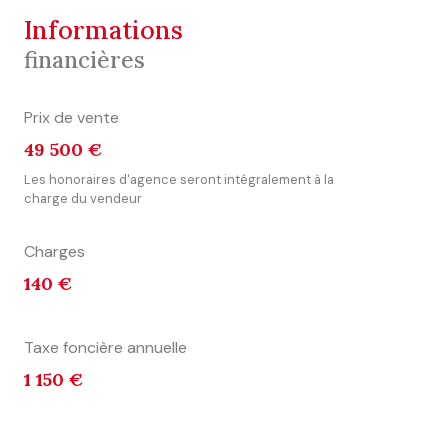
informations
financières
Prix de vente
49 500 €
Les honoraires d'agence seront intégralement à la
charge du vendeur
Charges
140 €
Taxe foncière annuelle
1 150 €