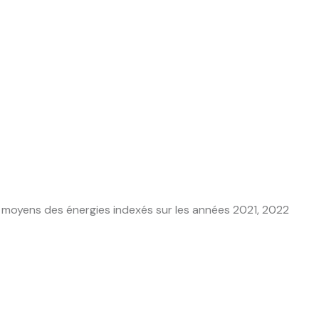
 moyens des énergies indexés sur les années 2021, 2022