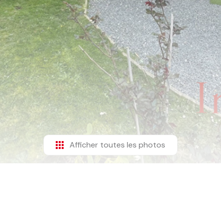
Afficher toutes les photos