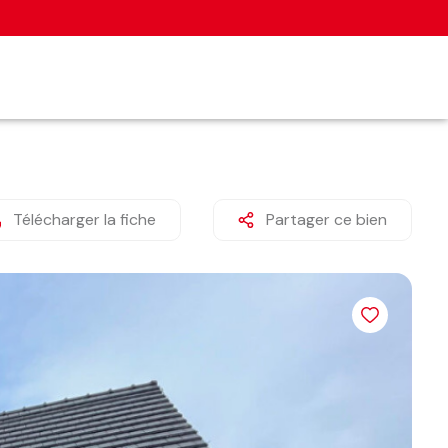
Télécharger la fiche
Partager ce bien