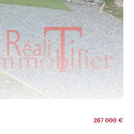
267 000 €