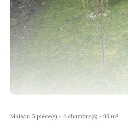
Maison
5 pièce(s)
4 chambre(s)
99 m²