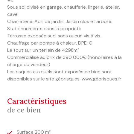
Sous sol divisé en garage, chaufferie, lingerie, atelier,
cave.
Charreterie. Abri de jardin. Jardin clos et arboré.
Stationnements dans la propriété
Terrasse exposée sud, sans aucun vis à vis.
Chauffage par pompe à chaleur. DPE: C
Le tout sur un terrain de 4298m²
Commercialisé au prix de 390 000€ (honoraires à la
charge du vendeur)
Les risques auxquels sont exposés ce bien sont
disponibles sur le site géorisques: www.géorisques.fr
caractéristiques
de ce bien
Surface 200 m²