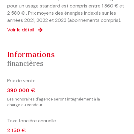
pour un usage standard est compris entre 1 860 € et
2 580 € . Prix moyens des énergies indexés sur les
années 2021, 2022 et 2023 (abonnements compris).
Voir le détail
informations
financières
Prix de vente
390 000 €
Les honoraires d'agence seront intégralement à la
charge du vendeur
Taxe foncière annuelle
2 150 €