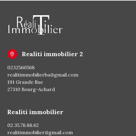
realiti immobilier 2
0232560568
realitimmobilierba@gmail.com
191 Grande Rue
27310 Bourg-Achard
realiti immobilier
02.35.78.88.62
realitimmobilier@gmail.com