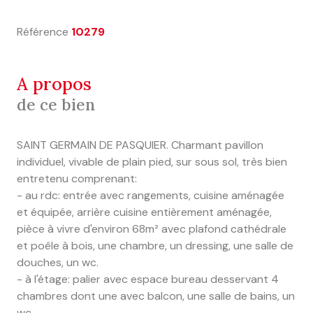
Référence
10279
a propos
de ce bien
SAINT GERMAIN DE PASQUIER. Charmant pavillon
individuel, vivable de plain pied, sur sous sol, très bien
entretenu comprenant:
- au rdc: entrée avec rangements, cuisine aménagée
et équipée, arrière cuisine entièrement aménagée,
pièce à vivre d'environ 68m² avec plafond cathédrale
et poêle à bois, une chambre, un dressing, une salle de
douches, un wc.
- à l'étage: palier avec espace bureau desservant 4
chambres dont une avec balcon, une salle de bains, un
wc.