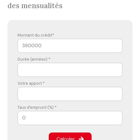
des mensualités
Montant du crédit*
Durée (années) *
Votre apport *
Taux d'emprunt (%) *
Calculer