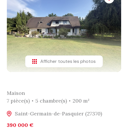
Afficher toutes les photos
Maison
7 pièce(s)
5 chambre(s)
200 m²
Saint-Germain-de-Pasquier (27370)
390 000 €