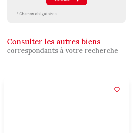
* Champs obligatoires
consulter les autres biens
correspondants à votre recherche